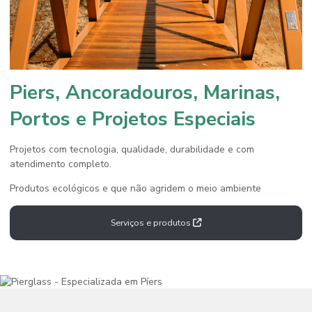
Piers, Ancoradouros, Marinas,
Portos e Projetos Especiais
Projetos com tecnologia, qualidade, durabilidade e com
atendimento completo.
Produtos ecológicos e que não agridem o meio ambiente
Serviços e produtos