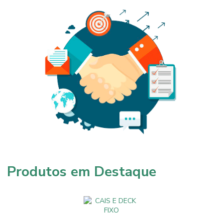
Produtos em Destaque