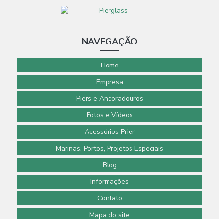
NAVEGAÇÃO
Home
Empresa
Piers e Ancoradouros
Fotos e Vídeos
Acessórios Prier
Marinas, Portos, Projetos Especiais
Blog
Informações
Contato
Mapa do site