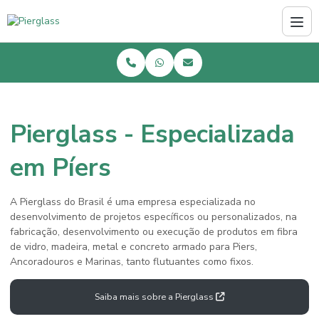
Pierglass - Especializada
em Píers
A Pierglass do Brasil é uma empresa especializada no
desenvolvimento de projetos específicos ou personalizados, na
fabricação, desenvolvimento ou execução de produtos em fibra
de vidro, madeira, metal e concreto armado para Piers,
Ancoradouros e Marinas, tanto flutuantes como fixos.
Saiba mais sobre a Pierglass