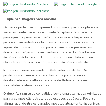
Clique nas imagens para ampliar
Os decks podem ser compreendidos como superfícies planas e
vazadas, confeccionadas em madeira, aptas à facilitarem a
passagem de pessoas em terrenos próximos a lagos, rios e
piscinas. Tais estruturas também podem ser dispostas sobre
águas, de modo a contribuir para o trânsito de pessoas em
direção às margens dos ambientes aquáticos. Fabricados em
diversos modelos, os decks flutuantes se consolidaram como
eficientes estruturas, empregadas em diversos contextos.
No que concerne aos modelos flutuantes, os decks são
produzidos em materiais caracterizados por sua ampla
durabilidade e sua alta capacidade de flutuação, mesmo
submetidos a elevadas cargas.
O
deck flutuante
se consolidou como uma alternativa otimizada
para a composição estrutural de espaços aquáticos. Pode-se
afirmar que, dentre os variados modelos atualmente disponíveis