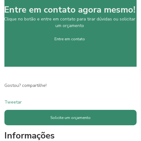
Entre em contato agora mesmo!
Clique no botão e entre em contato para tirar dúvidas ou solicitar
um orçamento
Entre em contato
Gostou? compartilhe!
Tweetar
Solicite um orçamento
Informações