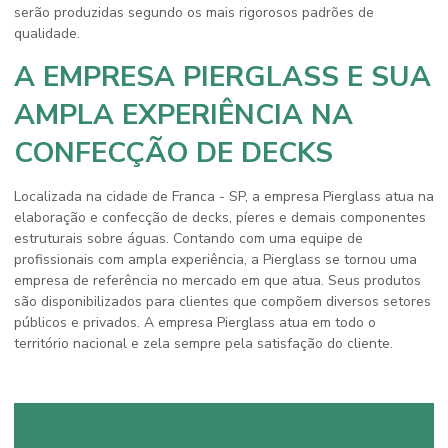
serão produzidas segundo os mais rigorosos padrões de
qualidade.
A EMPRESA PIERGLASS E SUA
AMPLA EXPERIÊNCIA NA
CONFECÇÃO DE DECKS
Localizada na cidade de Franca - SP, a empresa Pierglass atua na
elaboração e confecção de decks, píeres e demais componentes
estruturais sobre águas. Contando com uma equipe de
profissionais com ampla experiência, a Pierglass se tornou uma
empresa de referência no mercado em que atua. Seus produtos
são disponibilizados para clientes que compõem diversos setores
públicos e privados. A empresa Pierglass atua em todo o
território nacional e zela sempre pela satisfação do cliente.