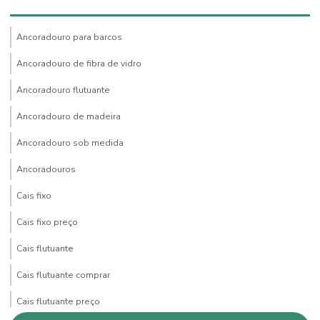
Ancoradouro para barcos
Ancoradouro de fibra de vidro
Ancoradouro flutuante
Ancoradouro de madeira
Ancoradouro sob medida
Ancoradouros
Cais fixo
Cais fixo preço
Cais flutuante
Cais flutuante comprar
Cais flutuante preço