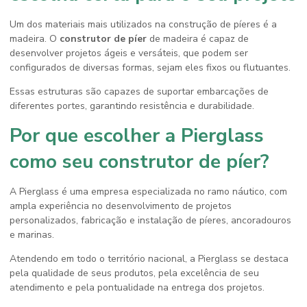
Um dos materiais mais utilizados na construção de píeres é a
madeira. O
construtor de píer
de madeira é capaz de
desenvolver projetos ágeis e versáteis, que podem ser
configurados de diversas formas, sejam eles fixos ou flutuantes.
Essas estruturas são capazes de suportar embarcações de
diferentes portes, garantindo resistência e durabilidade.
Por que escolher a Pierglass
como seu construtor de píer?
A Pierglass é uma empresa especializada no ramo náutico, com
ampla experiência no desenvolvimento de projetos
personalizados, fabricação e instalação de píeres, ancoradouros
e marinas.
Atendendo em todo o território nacional, a Pierglass se destaca
pela qualidade de seus produtos, pela excelência de seu
atendimento e pela pontualidade na entrega dos projetos.