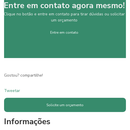
Entre em contato agora mesmo!
Clique no botão e entre em contato para tirar dúvidas ou solicitar
um orçamento
Entre em contato
Gostou? compartilhe!
Tweetar
Solicite um orçamento
Informações