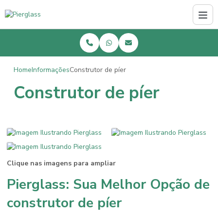
Home
Informações
Construtor de píer
Construtor de píer
Clique nas imagens para ampliar
Pierglass: Sua Melhor Opção de
construtor de píer