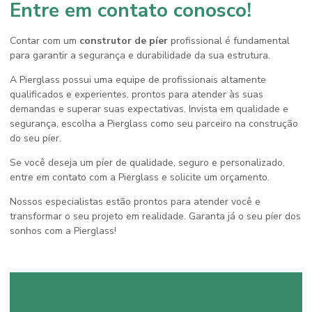
Entre em contato conosco!
Contar com um
construtor de píer
profissional é fundamental
para garantir a segurança e durabilidade da sua estrutura.
A Pierglass possui uma equipe de profissionais altamente
qualificados e experientes, prontos para atender às suas
demandas e superar suas expectativas. Invista em qualidade e
segurança, escolha a Pierglass como seu parceiro na construção
do seu píer.
Se você deseja um píer de qualidade, seguro e personalizado,
entre em contato com a Pierglass e solicite um orçamento.
Nossos especialistas estão prontos para atender você e
transformar o seu projeto em realidade. Garanta já o seu píer dos
sonhos com a Pierglass!