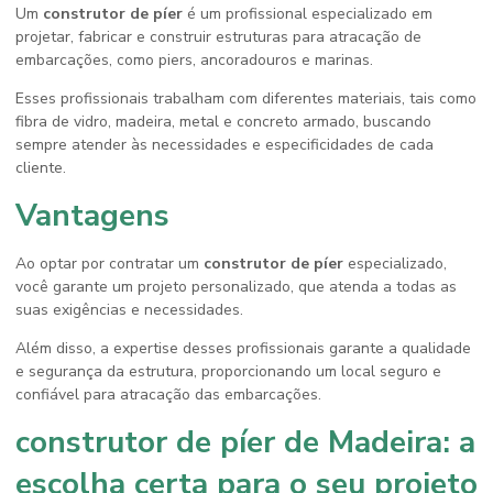
Um
construtor de píer
é um profissional especializado em
projetar, fabricar e construir estruturas para atracação de
embarcações, como piers, ancoradouros e marinas.
Esses profissionais trabalham com diferentes materiais, tais como
fibra de vidro, madeira, metal e concreto armado, buscando
sempre atender às necessidades e especificidades de cada
cliente.
Vantagens
Ao optar por contratar um
construtor de píer
especializado,
você garante um projeto personalizado, que atenda a todas as
suas exigências e necessidades.
Além disso, a expertise desses profissionais garante a qualidade
e segurança da estrutura, proporcionando um local seguro e
confiável para atracação das embarcações.
construtor de píer de Madeira: a
escolha certa para o seu projeto