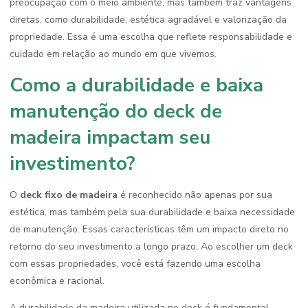
preocupação com o meio ambiente, mas também traz vantagens
diretas, como durabilidade, estética agradável e valorização da
propriedade. Essa é uma escolha que reflete responsabilidade e
cuidado em relação ao mundo em que vivemos.
Como a durabilidade e baixa
manutenção do deck de
madeira impactam seu
investimento?
O
deck fixo de madeira
é reconhecido não apenas por sua
estética, mas também pela sua durabilidade e baixa necessidade
de manutenção. Essas características têm um impacto direto no
retorno do seu investimento a longo prazo. Ao escolher um deck
com essas propriedades, você está fazendo uma escolha
econômica e racional.
A durabilidade da madeira utilizada no deck é fundamental.