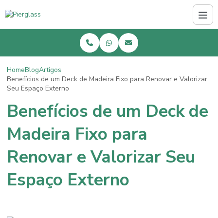
Home
Blog
Artigos
Benefícios de um Deck de Madeira Fixo para Renovar e Valorizar
Seu Espaço Externo
Benefícios de um Deck de
Madeira Fixo para
Renovar e Valorizar Seu
Espaço Externo