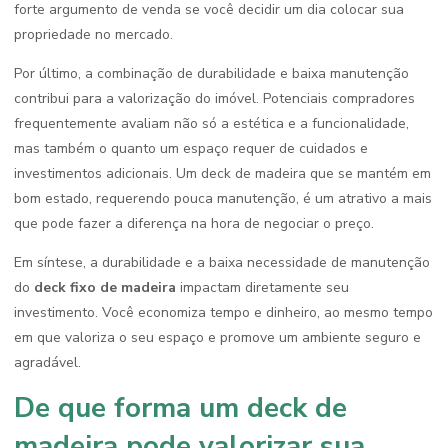
forte argumento de venda se você decidir um dia colocar sua
propriedade no mercado.
Por último, a combinação de durabilidade e baixa manutenção
contribui para a valorização do imóvel. Potenciais compradores
frequentemente avaliam não só a estética e a funcionalidade,
mas também o quanto um espaço requer de cuidados e
investimentos adicionais. Um deck de madeira que se mantém em
bom estado, requerendo pouca manutenção, é um atrativo a mais
que pode fazer a diferença na hora de negociar o preço.
Em síntese, a durabilidade e a baixa necessidade de manutenção
do
deck fixo de madeira
impactam diretamente seu
investimento. Você economiza tempo e dinheiro, ao mesmo tempo
em que valoriza o seu espaço e promove um ambiente seguro e
agradável.
De que forma um deck de
madeira pode valorizar sua