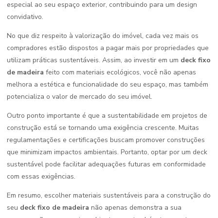
especial ao seu espaço exterior, contribuindo para um design
convidativo.
No que diz respeito à valorização do imóvel, cada vez mais os
compradores estão dispostos a pagar mais por propriedades que
utilizam práticas sustentáveis. Assim, ao investir em um
deck fixo
de madeira
feito com materiais ecológicos, você não apenas
melhora a estética e funcionalidade do seu espaço, mas também
potencializa o valor de mercado do seu imóvel.
Outro ponto importante é que a sustentabilidade em projetos de
construção está se tornando uma exigência crescente. Muitas
regulamentações e certificações buscam promover construções
que minimizam impactos ambientais. Portanto, optar por um deck
sustentável pode facilitar adequações futuras em conformidade
com essas exigências.
Em resumo, escolher materiais sustentáveis para a construção do
seu
deck fixo de madeira
não apenas demonstra a sua