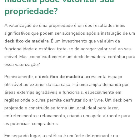
propriedade?
A valorização de uma propriedade é um dos resultados mais
significativos que podem ser alcançados após a instalação de um
deck fixo de madeira
. É um investimento que vai além da
funcionalidade e estética; trata-se de agregar valor real ao seu
imóvel. Mas, como exatamente um deck de madeira contribui para
essa valorização?
Primeiramente, o
deck fixo de madeira
acrescenta espaço
utilizável ao exterior da sua casa. Há uma ampla demanda por
áreas externas agradáveis e funcionais, especialmente em
regiões onde o clima permite desfrutar do ar livre. Um deck bem
projetado e construído se torna um local ideal para lazer,
entretenimento e relaxamento, criando um apelo atraente para
os potenciais compradores.
Em segundo lugar, a estética é um forte determinante na