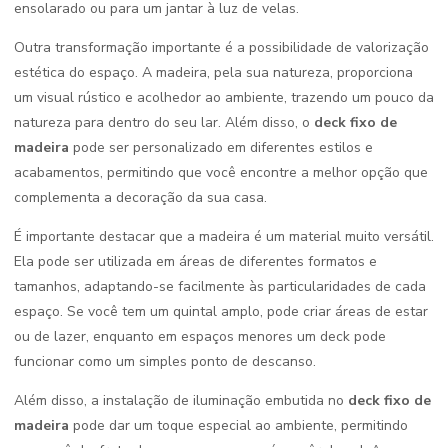
ensolarado ou para um jantar à luz de velas.
Outra transformação importante é a possibilidade de valorização
estética do espaço. A madeira, pela sua natureza, proporciona
um visual rústico e acolhedor ao ambiente, trazendo um pouco da
natureza para dentro do seu lar. Além disso, o
deck fixo de
madeira
pode ser personalizado em diferentes estilos e
acabamentos, permitindo que você encontre a melhor opção que
complementa a decoração da sua casa.
É importante destacar que a madeira é um material muito versátil.
Ela pode ser utilizada em áreas de diferentes formatos e
tamanhos, adaptando-se facilmente às particularidades de cada
espaço. Se você tem um quintal amplo, pode criar áreas de estar
ou de lazer, enquanto em espaços menores um deck pode
funcionar como um simples ponto de descanso.
Além disso, a instalação de iluminação embutida no
deck fixo de
madeira
pode dar um toque especial ao ambiente, permitindo