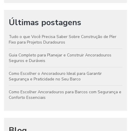
Últimas postagens
Tudo o que Você Precisa Saber Sobre Construção de Píer
Fixo para Projetos Duradouros
Guia Completo para Planejar e Construir Ancoradouros
Seguros e Duráveis
Como Escolher o Ancoradouro Ideal para Garantir
Segurança e Praticidade no Seu Barco
Como Escolher Ancoradouros para Barcos com Segurança e
Conforto Essenciais
Blog