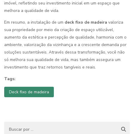
imóvel, refletindo seu investimento inicial em um espaço que
melhora a qualidade de vida.
Em resumo, a instalação de um
deck fixo de madeira
valoriza
sua propriedade por meio da criação de espaço utilizável,
aumento da estética e percepção de qualidade, harmonia com o
ambiente, valorização da vizinhança e a crescente demanda por
soluções sustentáveis. Através dessa transformação, você não
só melhora sua qualidade de vida, mas também assegura um
investimento que traz retornos tangíveis e reais.
Tags:
Deck fixo de madeira