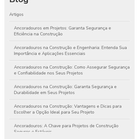
Artigos
Ancoradouros em Projetos: Garanta Segurança e
Eficiência na Construção
Ancoradouros na Construção e Engenharia: Entenda Sua
Importância e Aplicações Essenciais
Ancoradouros na Construção: Como Assegurar Segurança
e Confiabilidade nos Seus Projetos
Ancoradouros na Construção: Garanta Segurança e
Durabilidade em Seus Projetos
Ancoradouros na Construção: Vantagens e Dicas para
Escolher a Opção Ideal para Seu Projeto
Ancoradouros: A Chave para Projetos de Construção
Seguros e Estáveis