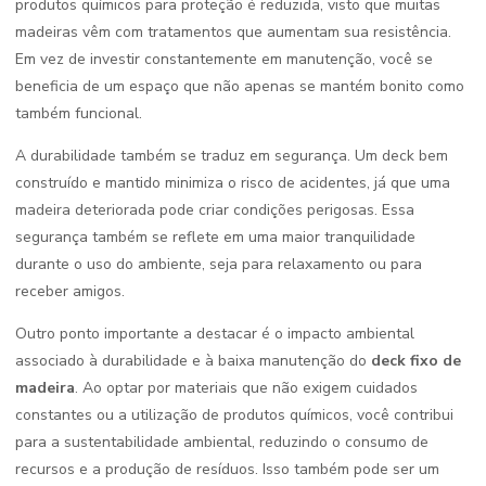
produtos químicos para proteção é reduzida, visto que muitas
madeiras vêm com tratamentos que aumentam sua resistência.
Em vez de investir constantemente em manutenção, você se
beneficia de um espaço que não apenas se mantém bonito como
também funcional.
A durabilidade também se traduz em segurança. Um deck bem
construído e mantido minimiza o risco de acidentes, já que uma
madeira deteriorada pode criar condições perigosas. Essa
segurança também se reflete em uma maior tranquilidade
durante o uso do ambiente, seja para relaxamento ou para
receber amigos.
Outro ponto importante a destacar é o impacto ambiental
associado à durabilidade e à baixa manutenção do
deck fixo de
madeira
. Ao optar por materiais que não exigem cuidados
constantes ou a utilização de produtos químicos, você contribui
para a sustentabilidade ambiental, reduzindo o consumo de
recursos e a produção de resíduos. Isso também pode ser um