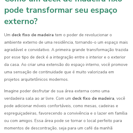
pode transformar seu espaço
externo?
Um
deck fixo de madeira
tem o poder de revolucionar o
ambiente externo de uma residência, tornando-o um espaço mais
agradável e convidativo. A primeira grande transformação trazida
por esse tipo de deck é a integração entre o interior e o exterior
da casa. Ao criar uma extensão do espaço interno, você promove
uma sensação de continuidade que é muito valorizada em
projetos arquitetônicos modernos.
Imagine poder desfrutar de sua área externa como uma
verdadeira sala ao ar livre. Com um
deck fixo de madeira
, você
pode adicionar móveis confortáveis, como mesas, cadeiras e
espreguiçadeiras, favorecendo a convivência e o lazer em família
ou com amigos. Essa área pode se tornar o local perfeito para
momentos de descontração, seja para um café da manhã