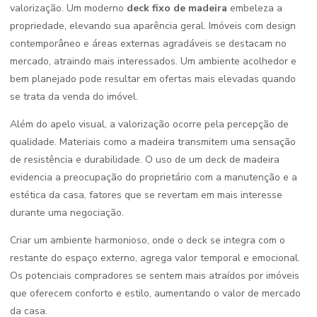
valorização. Um moderno
deck fixo de madeira
embeleza a
propriedade, elevando sua aparência geral. Imóveis com design
contemporâneo e áreas externas agradáveis se destacam no
mercado, atraindo mais interessados. Um ambiente acolhedor e
bem planejado pode resultar em ofertas mais elevadas quando
se trata da venda do imóvel.
Além do apelo visual, a valorização ocorre pela percepção de
qualidade. Materiais como a madeira transmitem uma sensação
de resistência e durabilidade. O uso de um deck de madeira
evidencia a preocupação do proprietário com a manutenção e a
estética da casa, fatores que se revertam em mais interesse
durante uma negociação.
Criar um ambiente harmonioso, onde o deck se integra com o
restante do espaço externo, agrega valor temporal e emocional.
Os potenciais compradores se sentem mais atraídos por imóveis
que oferecem conforto e estilo, aumentando o valor de mercado
da casa.