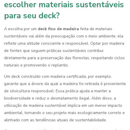
escolher materiais sustentáveis
para seu deck?
A escolha por um
deck fixo de madeira
feita de materiais
sustentáveis vai além da preocupação com o meio ambiente; ela
reflete uma atitude consciente e responsável. Optar por madeira
de fontes que seguem práticas sustentáveis contribui
diretamente para a preservação das florestas, respeitando ciclos
naturais e promovendo o replantio.
Um deck construído com madeira certificada, por exemplo,
garante que a árvore da qual a madeira foi retirada é proveniente
de silvicultura responsável. Essa prática ajuda a manter a
biodiversidade e reduz o desmatamento ilegal. Além disso, a
utilização de madeira sustentável implica em um menor impacto
ambiental, tornando o seu projeto mais ecologicamente correto e
alinhado com as tendências atuais de sustentabilidade.