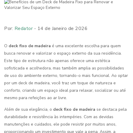
Por:
Redator
- 14 de Janeiro de 2026
O
deck fixo de madeira
é uma excelente escolha para quem
busca renovar e valorizar o espaço externo da sua residência.
Este tipo de estrutura não apenas oferece uma estética
sofisticada e acolhedora, mas também amplia as possibilidades
de uso do ambiente externo, tornando-o mais funcional. Ao optar
por um deck de madeira, você traz um toque de natureza e
conforto, criando um espaço ideal para relaxar, socializar ou até
mesmo para refeições ao ar livre.
Além de sua elegância, o
deck fixo de madeira
se destaca pela
durabilidade e resistência às intempéries. Com as devidas
manutenções e cuidados, ele pode resistir por muitos anos,
proporcionando um investimento que vale a pena. Assim, a