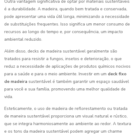
Outra vantagem significativa de optar por materiais sustentáveis
é a durabilidade. A madeira, quando bem tratada e conservada,
pode apresentar uma vida útil longa, minimizando a necessidade
de substituições frequentes. Isso significa um menor consumo de
recursos ao longo do tempo e, por consequência, um impacto
ambiental reduzido.
Além disso, decks de madeira sustentável geralmente são
tratados para resistir a fungos, insetos e deterioração, o que
reduz a necessidade de aplicações de produtos químicos nocivos
para a saúde e para o meio ambiente. Investir em um
deck fixo
de madeira
sustentável é também garantir um espaço saudável
para você e sua família, promovendo uma melhor qualidade de
vida.
Esteticamente, o uso de madeira de reflorestamento ou tratada
de maneira sustentável proporciona um visual natural e rústico,
que se integra harmoniosamente ao ambiente ao redor. A textura
e os tons da madeira sustentável podem agregar um charme