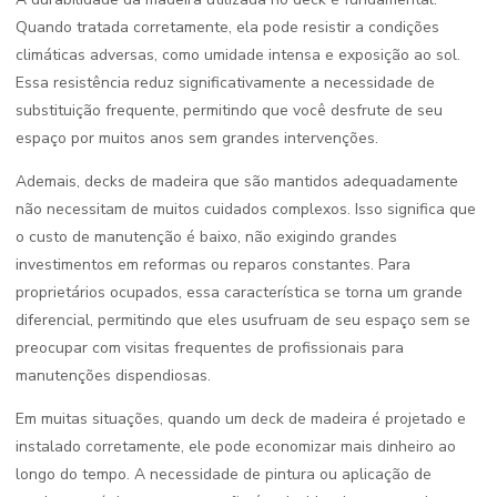
Quando tratada corretamente, ela pode resistir a condições
climáticas adversas, como umidade intensa e exposição ao sol.
Essa resistência reduz significativamente a necessidade de
substituição frequente, permitindo que você desfrute de seu
espaço por muitos anos sem grandes intervenções.
Ademais, decks de madeira que são mantidos adequadamente
não necessitam de muitos cuidados complexos. Isso significa que
o custo de manutenção é baixo, não exigindo grandes
investimentos em reformas ou reparos constantes. Para
proprietários ocupados, essa característica se torna um grande
diferencial, permitindo que eles usufruam de seu espaço sem se
preocupar com visitas frequentes de profissionais para
manutenções dispendiosas.
Em muitas situações, quando um deck de madeira é projetado e
instalado corretamente, ele pode economizar mais dinheiro ao
longo do tempo. A necessidade de pintura ou aplicação de